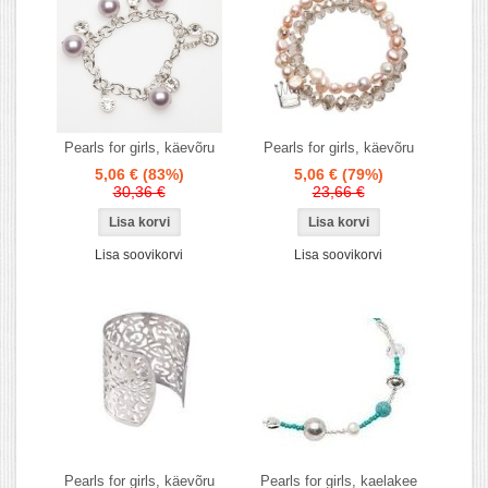
Pearls for girls, käevõru
Pearls for girls, käevõru
5,06 €
(83%)
5,06 €
(79%)
30,36 €
23,66 €
Lisa soovikorvi
Lisa soovikorvi
Pearls for girls, käevõru
Pearls for girls, kaelakee