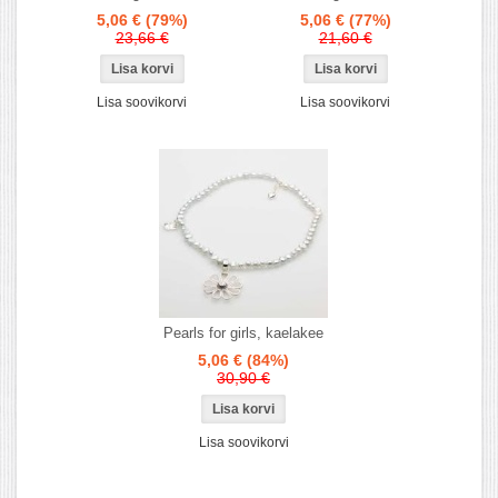
5,06 €
(79%)
5,06 €
(77%)
23,66 €
21,60 €
Lisa soovikorvi
Lisa soovikorvi
Pearls for girls, kaelakee
5,06 €
(84%)
30,90 €
Lisa soovikorvi